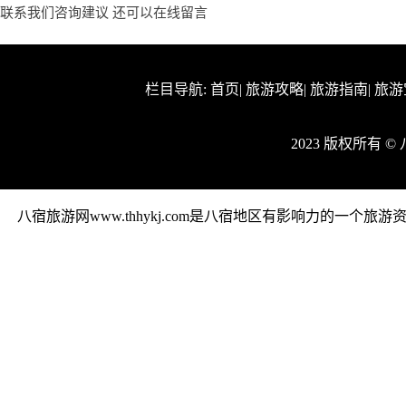
联系我们咨询建议 还可以
在线留言
栏目导航:
首页
|
旅游攻略
|
旅游指南
|
旅游
2023 版权所有 
八宿旅游网www.thhykj.com是八宿地区有影响力的一