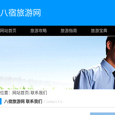
八宿旅游网
网站首页
旅游攻略
旅游指南
旅游宝典
位置：
网站首页
|
联系我们
八宿旅游网 联系我们
Contact Us