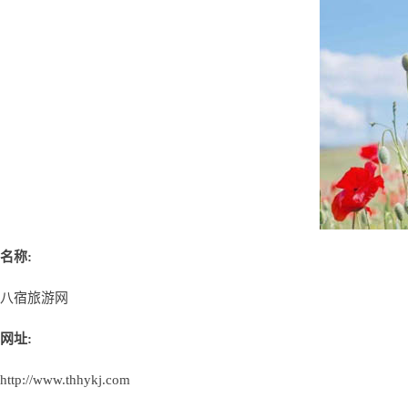
名称:
八宿旅游网
网址:
http://www.thhykj.com